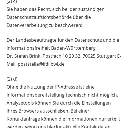
(2) c)
Sie haben das Recht, sich bei der zuständigen
Datenschutzaufsichtsbehörde über die
Datenverarbeitung zu beschweren:
Der Landesbeauftragte für den Datenschutz und die
Informationsfreiheit Baden-Württemberg
Dr. Stefan Brink, Postfach 10 29 32, 70025 Stuttgart E-
Mail: poststelle@lfdi.bwl.de
(2) d)
Ohne die Nutzung der IP-Adresse ist eine
Informationsbereitstellung technisch nicht möglich.
Analysetools können Sie durch die Einstellungen
Ihres Browsers ausschließen. Bei einer
Kontaktanfrage können die Informationen nur erteilt
werden, wenn uns hierfür aktuelle Kontaktdaten