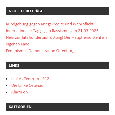
NEUESTE BEITRÄGE
Kundgebung gegen Kriegskredite und Wehrpflicht
Internationaler Tag gegen Rassismus am 21.03 2025
Nein zur Jahrhundertaufrüstung! Der Hauptfeind steht im
eigenen Land
Feminismus Demonstration Offenburg
LINKS
Linkes Zentrum - R12
Die Linke Ortenau
Alarm e.V.
KATEGORIEN