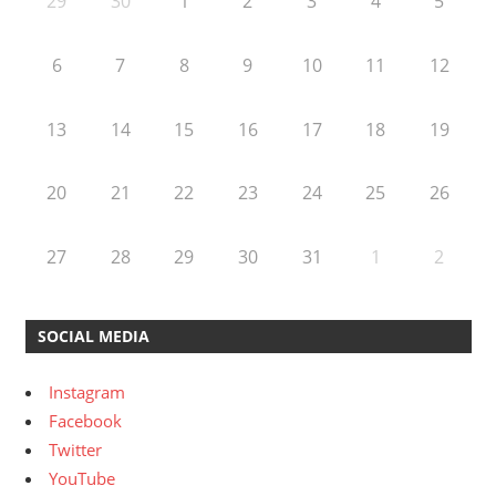
29
30
1
2
3
4
5
6
7
8
9
10
11
12
13
14
15
16
17
18
19
20
21
22
23
24
25
26
27
28
29
30
31
1
2
SOCIAL MEDIA
Instagram
Facebook
Twitter
YouTube