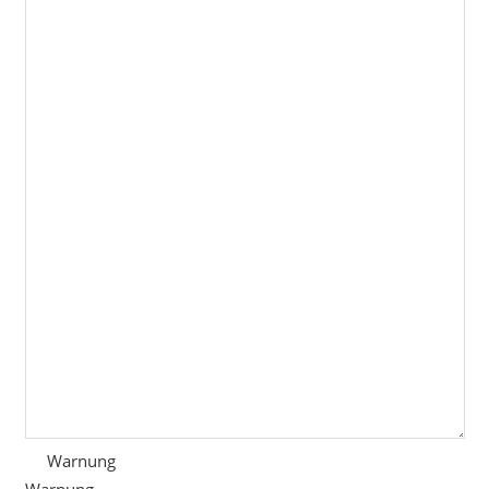
Warnung