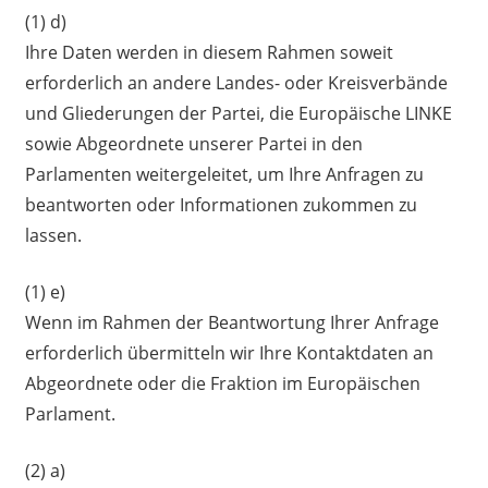
(1) d)
Ihre Daten werden in diesem Rahmen soweit
erforderlich an andere Landes- oder Kreisverbände
und Gliederungen der Partei, die Europäische LINKE
sowie Abgeordnete unserer Partei in den
Parlamenten weitergeleitet, um Ihre Anfragen zu
beantworten oder Informationen zukommen zu
lassen.
(1) e)
Wenn im Rahmen der Beantwortung Ihrer Anfrage
erforderlich übermitteln wir Ihre Kontaktdaten an
Abgeordnete oder die Fraktion im Europäischen
Parlament.
(2) a)