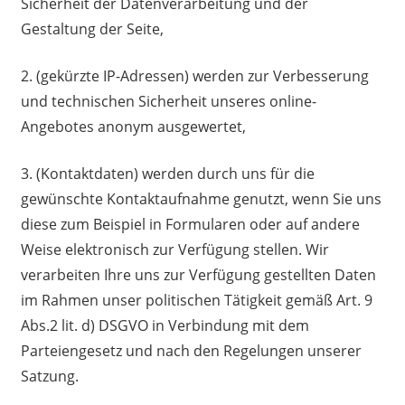
Sicherheit der Datenverarbeitung und der
Gestaltung der Seite,
2. (gekürzte IP-Adressen) werden zur Verbesserung
und technischen Sicherheit unseres online-
Angebotes anonym ausgewertet,
3. (Kontaktdaten) werden durch uns für die
gewünschte Kontaktaufnahme genutzt, wenn Sie uns
diese zum Beispiel in Formularen oder auf andere
Weise elektronisch zur Verfügung stellen. Wir
verarbeiten Ihre uns zur Verfügung gestellten Daten
im Rahmen unser politischen Tätigkeit gemäß Art. 9
Abs.2 lit. d) DSGVO in Verbindung mit dem
Parteiengesetz und nach den Regelungen unserer
Satzung.