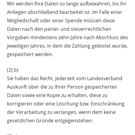
Wir werden Ihre Daten so lange aufbewahren, bis Ihr
Anliegen abschließend bearbeitet ist. Im Falle einer
Mitgliedschaft oder einer Spende müssen diese
Daten nach den partei- und steuerrechtlichen
Vorgaben mindestens zehn Jahre nach Abschluss des
jeweiligen Jahres, in dem die Zahlung geleistet wurde,
gespeichert werden.
(2) b)
Sie haben das Recht, jederzeit vom Landesverband
Auskunft über die zu Ihrer Person gespeicherten
Daten sowie eine Kopie zu erhalten, diese zu
korrigieren oder eine Löschung bzw. Einschränkung
der Verarbeitung zu verlangen, wenn dem keine
gesetzlichen Gründe entgegenstehen.