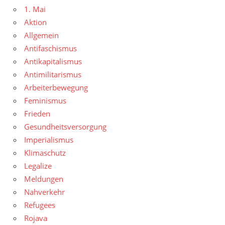
1. Mai
Aktion
Allgemein
Antifaschismus
Antikapitalismus
Antimilitarismus
Arbeiterbewegung
Feminismus
Frieden
Gesundheitsversorgung
Imperialismus
Klimaschutz
Legalize
Meldungen
Nahverkehr
Refugees
Rojava