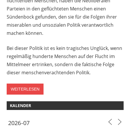
flüchtenden Menschen, haben die Neoliberalen
Parteien in den geflüchteten Menschen einen
Sündenbock gefunden, den sie für die Folgen ihrer
miserablen und unsozialen Politik verantwortlich
machen können.
Bei dieser Politik ist es kein tragisches Unglück, wenn
regelmäßig hunderte Menschen auf der Flucht im
Mittelmeer ertrinken, sondern die faktische Folge
dieser menschenverachtenden Politik.
WEITERLESEN
KALENDER