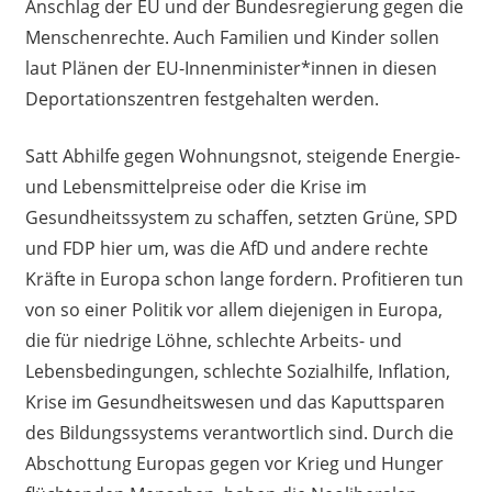
Anschlag der EU und der Bundesregierung gegen die
Menschenrechte. Auch Familien und Kinder sollen
laut Plänen der EU-Innenminister*innen in diesen
Deportationszentren festgehalten werden.
Satt Abhilfe gegen Wohnungsnot, steigende Energie-
und Lebensmittelpreise oder die Krise im
Gesundheitssystem zu schaffen, setzten Grüne, SPD
und FDP hier um, was die AfD und andere rechte
Kräfte in Europa schon lange fordern. Profitieren tun
von so einer Politik vor allem diejenigen in Europa,
die für niedrige Löhne, schlechte Arbeits- und
Lebensbedingungen, schlechte Sozialhilfe, Inflation,
Krise im Gesundheitswesen und das Kaputtsparen
des Bildungssystems verantwortlich sind. Durch die
Abschottung Europas gegen vor Krieg und Hunger