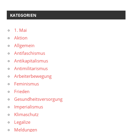
KATEGORIEN
1. Mai
Aktion
Allgemein
Antifaschismus
Antikapitalismus
Antimilitarismus
Arbeiterbewegung
Feminismus
Frieden
Gesundheitsversorgung
Imperialismus
Klimaschutz
Legalize
Meldungen