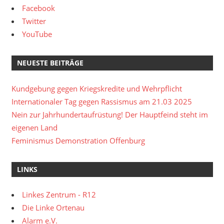
Facebook
Twitter
YouTube
NEUESTE BEITRÄGE
Kundgebung gegen Kriegskredite und Wehrpflicht
Internationaler Tag gegen Rassismus am 21.03 2025
Nein zur Jahrhundertaufrüstung! Der Hauptfeind steht im
eigenen Land
Feminismus Demonstration Offenburg
LINKS
Linkes Zentrum - R12
Die Linke Ortenau
Alarm e.V.