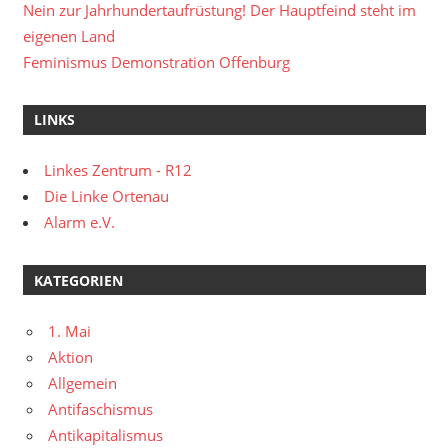
Nein zur Jahrhundertaufrüstung! Der Hauptfeind steht im
eigenen Land
Feminismus Demonstration Offenburg
LINKS
Linkes Zentrum - R12
Die Linke Ortenau
Alarm e.V.
KATEGORIEN
1. Mai
Aktion
Allgemein
Antifaschismus
Antikapitalismus