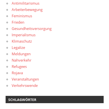
Antimilitarismus
Arbeiterbewegung
Feminismus
Frieden
Gesundheitsversorgung
Imperialismus
Klimaschutz
Legalize
Meldungen
Nahverkehr
Refugees
Rojava
Veranstaltungen
Verkehrswende
SCHLAGWÖRTER