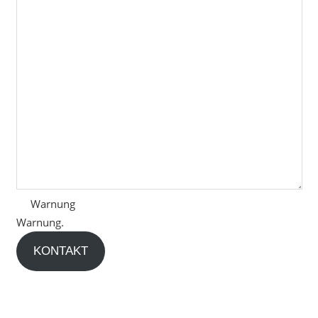
Warnung
Warnung.
KONTAKT