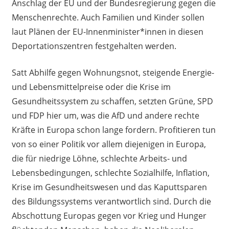
Anschlag der EU und der Bundesregierung gegen die
Menschenrechte. Auch Familien und Kinder sollen
laut Plänen der EU-Innenminister*innen in diesen
Deportationszentren festgehalten werden.
Satt Abhilfe gegen Wohnungsnot, steigende Energie-
und Lebensmittelpreise oder die Krise im
Gesundheitssystem zu schaffen, setzten Grüne, SPD
und FDP hier um, was die AfD und andere rechte
Kräfte in Europa schon lange fordern. Profitieren tun
von so einer Politik vor allem diejenigen in Europa,
die für niedrige Löhne, schlechte Arbeits- und
Lebensbedingungen, schlechte Sozialhilfe, Inflation,
Krise im Gesundheitswesen und das Kaputtsparen
des Bildungssystems verantwortlich sind. Durch die
Abschottung Europas gegen vor Krieg und Hunger