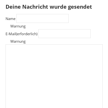
Deine Nachricht wurde gesendet
Name
Warnung
E-Mail
(erforderlich)
Warnung