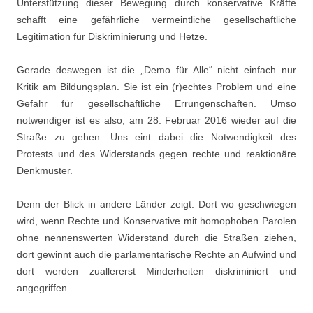
Unterstützung dieser Bewegung durch konservative Kräfte
schafft eine gefährliche vermeintliche gesellschaftliche
Legitimation für Diskriminierung und Hetze.
Gerade deswegen ist die „Demo für Alle“ nicht einfach nur
Kritik am Bildungsplan. Sie ist ein (r)echtes Problem und eine
Gefahr für gesellschaftliche Errungenschaften. Umso
notwendiger ist es also, am 28. Februar 2016 wieder auf die
Straße zu gehen. Uns eint dabei die Notwendigkeit des
Protests und des Widerstands gegen rechte und reaktionäre
Denkmuster.
Denn der Blick in andere Länder zeigt: Dort wo geschwiegen
wird, wenn Rechte und Konservative mit homophoben Parolen
ohne nennenswerten Widerstand durch die Straßen ziehen,
dort gewinnt auch die parlamentarische Rechte an Aufwind und
dort werden zuallererst Minderheiten diskriminiert und
angegriffen.