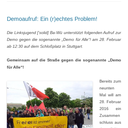
Demoaufruf: Ein (r)echtes Problem!
Die Linksjugend [’solid] Ba-Wü unterstützt folgenden Aufruf zur
Demo gegen die sogenannte „Demo für Alle“! am 28. Februar
ab 12:30 auf dem Schloßplatz in Stuttgart.
Gemeinsam auf die Straße gegen die sogenannte „Demo
für Alle“!
Bereits zum
neunten
Mal will am
28. Februar
2016 ein
Zusammen
schluss aus