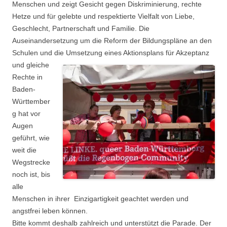
Menschen und zeigt Gesicht gegen Diskriminierung, rechte
Hetze und für gelebte und respektierte Vielfalt von Liebe,
Geschlecht, Partnerschaft und Familie. Die
Auseinandersetzung um die Reform der Bildungspläne an den
Schulen und die Umsetzung eines Aktionsplans
für Akzeptanz
und gleiche
Rechte in
Baden-
Württember
g hat vor
Augen
geführt, wie
weit die
Wegstrecke
noch ist, bis
alle
Menschen in ihrer Einzigartigkeit geachtet werden und
angstfrei leben können.
Bitte kommt deshalb zahlreich und unterstützt die Parade. Der