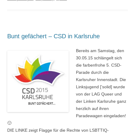
Bunt gefächert – CSD in Karlsruhe
Bereits am Samstag, den
30.05.15 schlängelt sich
die farbenfrohe 5. CSD-
Parade durch die
Karlsruher Innenstadt. Die
Linksjugend [’solid] wurde
von der LAG Queer und
der Linken Karlsruhe ganz
herzlich auf ihren
Paradewagen eingeladen!
🙂
DIE LINKE zeigt Flagge für die Rechte von LSBTTIQ-