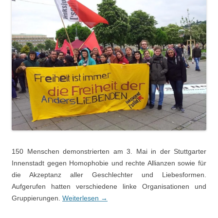
150 Menschen demonstrierten am 3. Mai in der Stuttgarter
Innenstadt gegen Homophobie und rechte Allianzen sowie für
die Akzeptanz aller Geschlechter und Liebesformen.
Aufgerufen hatten verschiedene linke Organisationen und
Gruppierungen.
Weiterlesen
→