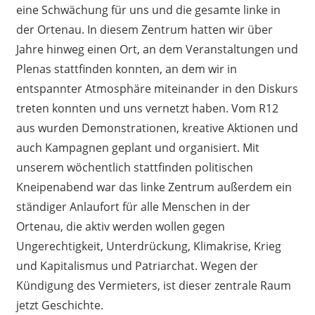
eine Schwächung für uns und die gesamte linke in
der Ortenau. In diesem Zentrum hatten wir über
Jahre hinweg einen Ort, an dem Veranstaltungen und
Plenas stattfinden konnten, an dem wir in
entspannter Atmosphäre miteinander in den Diskurs
treten konnten und uns vernetzt haben. Vom R12
aus wurden Demonstrationen, kreative Aktionen und
auch Kampagnen geplant und organisiert. Mit
unserem wöchentlich stattfinden politischen
Kneipenabend war das linke Zentrum außerdem ein
ständiger Anlaufort für alle Menschen in der
Ortenau, die aktiv werden wollen gegen
Ungerechtigkeit, Unterdrückung, Klimakrise, Krieg
und Kapitalismus und Patriarchat. Wegen der
Kündigung des Vermieters, ist dieser zentrale Raum
jetzt Geschichte.