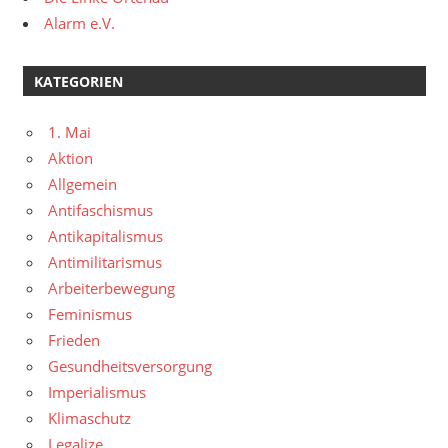
Alarm e.V.
KATEGORIEN
1. Mai
Aktion
Allgemein
Antifaschismus
Antikapitalismus
Antimilitarismus
Arbeiterbewegung
Feminismus
Frieden
Gesundheitsversorgung
Imperialismus
Klimaschutz
Legalize