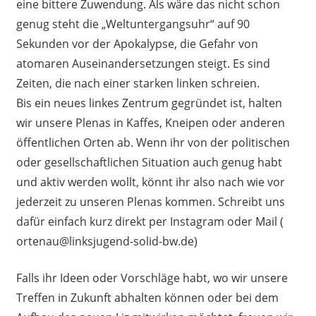
eine bittere Zuwendung. Als wäre das nicht schon
genug steht die „Weltuntergangsuhr“ auf 90
Sekunden vor der Apokalypse, die Gefahr von
atomaren Auseinandersetzungen steigt. Es sind
Zeiten, die nach einer starken linken schreien.
Bis ein neues linkes Zentrum gegründet ist, halten
wir unsere Plenas in Kaffes, Kneipen oder anderen
öffentlichen Orten ab. Wenn ihr von der politischen
oder gesellschaftlichen Situation auch genug habt
und aktiv werden wollt, könnt ihr also nach wie vor
jederzeit zu unseren Plenas kommen. Schreibt uns
dafür einfach kurz direkt per Instagram oder Mail (
ortenau@linksjugend-solid-bw.de)
Falls ihr Ideen oder Vorschläge habt, wo wir unsere
Treffen in Zukunft abhalten können oder bei dem