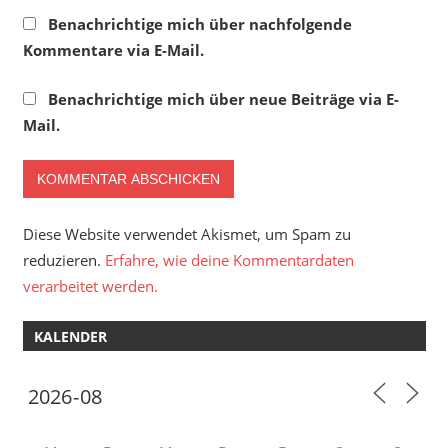
Benachrichtige mich über nachfolgende
Kommentare via E-Mail.
Benachrichtige mich über neue Beiträge via E-
Mail.
Diese Website verwendet Akismet, um Spam zu
reduzieren.
Erfahre, wie deine Kommentardaten
verarbeitet werden.
KALENDER