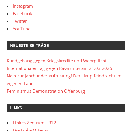
Instagram
Facebook
Twitter
YouTube
NEUESTE BEITRÄGE
Kundgebung gegen Kriegskredite und Wehrpflicht
Internationaler Tag gegen Rassismus am 21.03 2025
Nein zur Jahrhundertaufrüstung! Der Hauptfeind steht im
eigenen Land
Feminismus Demonstration Offenburg
LINKS
Linkes Zentrum - R12
Die Linke Ortenau