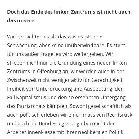
Doch das Ende des linken Zentrums ist nicht auch
das unsere
.
Wir betrachten es als das was es ist: eine
Schwächung, aber keine unüberwindbare. Es steht
für uns außer Frage, es wird weitergehen. Wir
streben nicht nur die Gründung eines neuen linken
Zentrums in Offenburg an, wir werden auch in der
Zwischenzeit nicht weniger aktiv für Gerechtigkeit,
Freiheit von Unterdrückung und Ausbeutung, den
Fall Kapitalismus und den so ersehnten Untergang
des Patriarchats kämpfen. Sowohl gesellschaftlich als
auch politisch erleben wir einen massiven Rechtsruck
und auch die Bundesregierung überreicht der
Arbeiter:innenklasse mit ihrer neoliberalen Politik