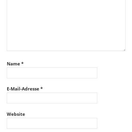
Name
*
E-Mail-Adresse
*
Website