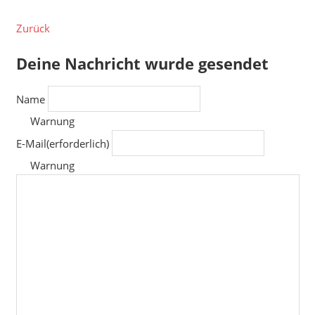
Zurück
Deine Nachricht wurde gesendet
Name
Warnung
E-Mail
(erforderlich)
Warnung