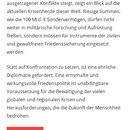
ausgetragener Konflikte steigt, zeigt ein Blick auf die
aktuellen Krisenherde dieser Welt. Riesige Summen,
wie die 100 Mrd. € Sondervermögen, dürfen nicht
weiter in militärische Forschung und Aufrüstung
fließen, sondern müssen für Instrumente der zivilen
und gewaltfreien Friedenssicherung eingesetzt
werden.
Statt auf Konfrontation zu setzen, ist eine ehrliche
Diplomatie gefordert. Eine ernsthafte und
wirkungsvolle Friedenspolitik ist unabdingbare
Voraussetzung für die Bewältigung der vielen
globalen und regionalen Krisen und
Herausforderungen, die die Zukunft der Menschheit
bedrohen.