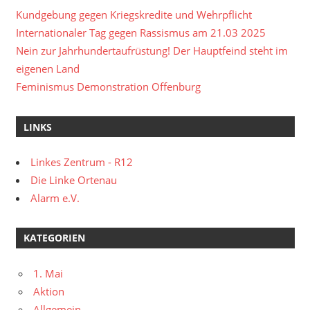
Kundgebung gegen Kriegskredite und Wehrpflicht
Internationaler Tag gegen Rassismus am 21.03 2025
Nein zur Jahrhundertaufrüstung! Der Hauptfeind steht im
eigenen Land
Feminismus Demonstration Offenburg
LINKS
Linkes Zentrum - R12
Die Linke Ortenau
Alarm e.V.
KATEGORIEN
1. Mai
Aktion
Allgemein