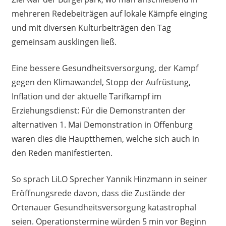
mehreren Redebeiträgen auf lokale Kämpfe einging
und mit diversen Kulturbeiträgen den Tag
gemeinsam ausklingen ließ.
Eine bessere Gesundheitsversorgung, der Kampf
gegen den Klimawandel, Stopp der Aufrüstung,
Inflation und der aktuelle Tarifkampf im
Erziehungsdienst: Für die Demonstranten der
alternativen 1. Mai Demonstration in Offenburg
waren dies die Hauptthemen, welche sich auch in
den Reden manifestierten.
So sprach LiLO Sprecher Yannik Hinzmann in seiner
Eröffnungsrede davon, dass die Zustände der
Ortenauer Gesundheitsversorgung katastrophal
seien. Operationstermine würden 5 min vor Beginn