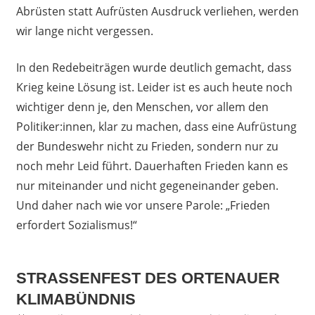
Abrüsten statt Aufrüsten Ausdruck verliehen, werden
wir lange nicht vergessen.
In den Redebeiträgen wurde deutlich gemacht, dass
Krieg keine Lösung ist. Leider ist es auch heute noch
wichtiger denn je, den Menschen, vor allem den
Politiker:innen, klar zu machen, dass eine Aufrüstung
der Bundeswehr nicht zu Frieden, sondern nur zu
noch mehr Leid führt. Dauerhaften Frieden kann es
nur miteinander und nicht gegeneinander geben.
Und daher nach wie vor unsere Parole: „Frieden
erfordert Sozialismus!“
STRASSENFEST DES ORTENAUER K
LIMABÜNDNIS