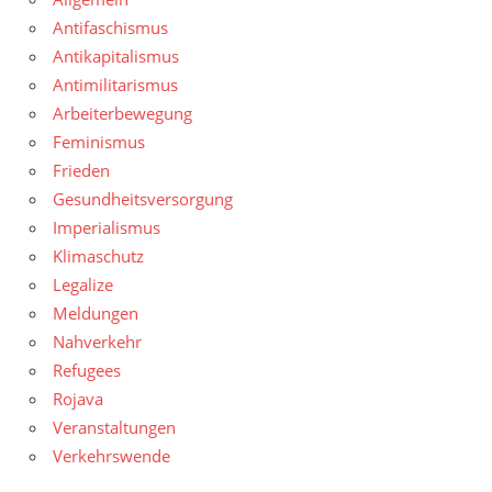
Antifaschismus
Antikapitalismus
Antimilitarismus
Arbeiterbewegung
Feminismus
Frieden
Gesundheitsversorgung
Imperialismus
Klimaschutz
Legalize
Meldungen
Nahverkehr
Refugees
Rojava
Veranstaltungen
Verkehrswende