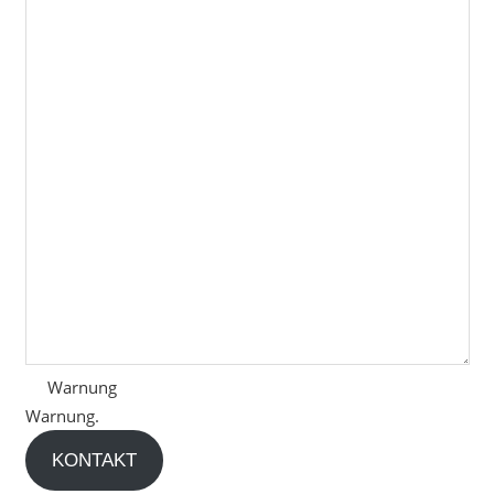
Warnung
Warnung.
KONTAKT