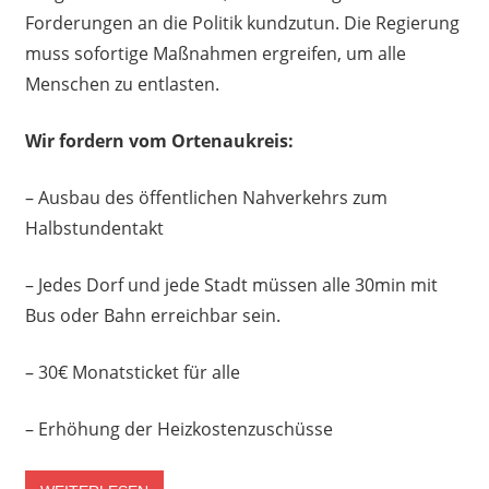
Forderungen an die Politik kundzutun. Die Regierung
muss sofortige Maßnahmen ergreifen, um alle
Menschen zu entlasten.
Wir fordern vom Ortenaukreis:
– Ausbau des öffentlichen Nahverkehrs zum
Halbstundentakt
– Jedes Dorf und jede Stadt müssen alle 30min mit
Bus oder Bahn erreichbar sein.
– 30€ Monatsticket für alle
– Erhöhung der Heizkostenzuschüsse