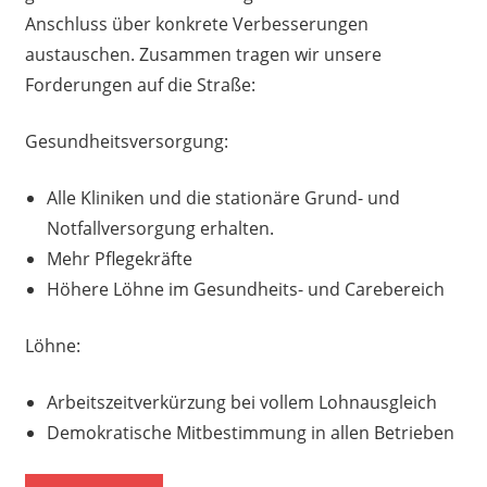
Anschluss über konkrete Verbesserungen
austauschen. Zusammen tragen wir unsere
Forderungen auf die Straße:
Gesundheitsversorgung:
Alle Kliniken und die stationäre Grund- und
Notfallversorgung erhalten.
Mehr Pflegekräfte
Höhere Löhne im Gesundheits- und Carebereich
Löhne:
Arbeitszeitverkürzung bei vollem Lohnausgleich
Demokratische Mitbestimmung in allen Betrieben