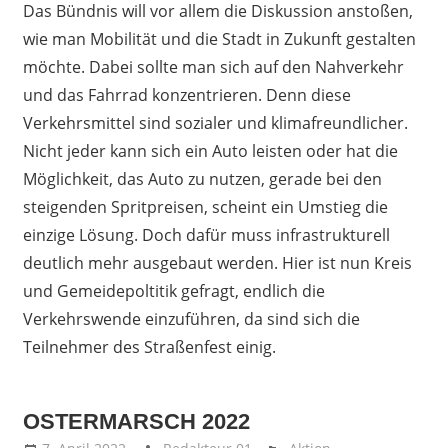
Das Bündnis will vor allem die Diskussion anstoßen,
wie man Mobilität und die Stadt in Zukunft gestalten
möchte. Dabei sollte man sich auf den Nahverkehr
und das Fahrrad konzentrieren. Denn diese
Verkehrsmittel sind sozialer und klimafreundlicher.
Nicht jeder kann sich ein Auto leisten oder hat die
Möglichkeit, das Auto zu nutzen, gerade bei den
steigenden Spritpreisen, scheint ein Umstieg die
einzige Lösung. Doch dafür muss infrastrukturell
deutlich mehr ausgebaut werden. Hier ist nun Kreis
und Gemeidepoltitik gefragt, endlich die
Verkehrswende einzuführen, da sind sich die
Teilnehmer des Straßenfest einig.
OSTERMARSCH 2022