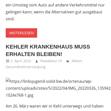
ein Umstieg vom Auto auf andere Verkehrsmittel nur
gelingen kann, wenn die Alternativen gut ausgebaut
sind.
WEITERLESEN
KEHLER KRANKENHAUS MUSS
ERHALTEN BLEIBEN!
2. April 2022
Redakteur 01
Aktion
,
Gesundheitsversorgung
Am 26. März waren wir in Kehl unterwegs und haben