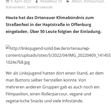
9. April 2022
Redakteur 01
Aktion
,
Klimaschutz
,
Nahverkehr
,
Verkehrswende
Heute hat das Ortenauer Klimabündnis zum
Straßenfest in der Haptstraße in Offenburg
eingeladen. Über 50 Leute folgten der Einladung.
Wir als Linksjugend hatten dort einen Stand, an dem
man Buttons selber herstellen konnte. Von
mehreren anderen Gruppen gab es auch noch ein
Filmpavilion, einen Rollerparcour, vegane und
vegetarische Snacks und viele Infostände.