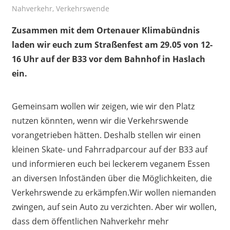
Nahverkehr
,
Verkehrswende
Zusammen mit dem Ortenauer Klimabündnis
laden wir euch zum Straßenfest am 29.05 von 12-
16 Uhr auf der B33 vor dem Bahnhof in Haslach
ein.
Gemeinsam wollen wir zeigen, wie wir den Platz
nutzen könnten, wenn wir die Verkehrswende
vorangetrieben hätten. Deshalb stellen wir einen
kleinen Skate- und Fahrradparcour auf der B33 auf
und informieren euch bei leckerem veganem Essen
an diversen Infoständen über die Möglichkeiten, die
Verkehrswende zu erkämpfen.Wir wollen niemanden
zwingen, auf sein Auto zu verzichten. Aber wir wollen,
dass dem öffentlichen Nahverkehr mehr