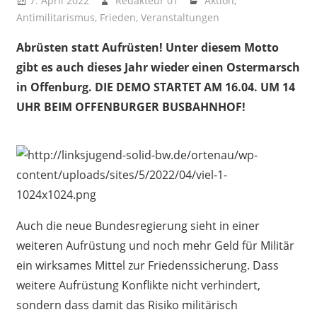
7. April 2022
Redakteur 01
Aktion
,
Antimilitarismus
,
Frieden
,
Veranstaltungen
Abrüsten statt Aufrüsten! Unter diesem Motto
gibt es auch dieses Jahr wieder einen Ostermarsch
in Offenburg. DIE DEMO STARTET AM 16.04. UM 14
UHR BEIM OFFENBURGER BUSBAHNHOF!
Auch die neue Bundesregierung sieht in einer
weiteren Aufrüstung und noch mehr Geld für Militär
ein wirksames Mittel zur Friedenssicherung. Dass
weitere Aufrüstung Konflikte nicht verhindert,
sondern dass damit das Risiko militärisch