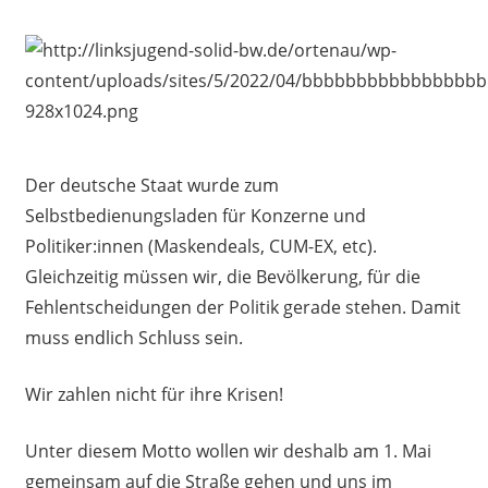
Der deutsche Staat wurde zum
Selbstbedienungsladen für Konzerne und
Politiker:innen (Maskendeals, CUM-EX, etc).
Gleichzeitig müssen wir, die Bevölkerung, für die
Fehlentscheidungen der Politik gerade stehen. Damit
muss endlich Schluss sein.
Wir zahlen nicht für ihre Krisen!
Unter diesem Motto wollen wir deshalb am 1. Mai
gemeinsam auf die Straße gehen und uns im