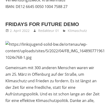
Verwendungszweck: Krankenhaus
IBAN: DE12 6645 0050 1004 7588 27
FRIDAYS FOR FUTURE DEMO
2. April 2022
Redakteur 01
Klimaschutz
Gemeinsam mit 300 anderen Menschen waren wir
am 25. März in Offenburg auf der Straße, um
Klimaschutz und Frieden zu fordern. Es ist längst an
der Zeit für eine friedliche, statt für eine
Aufrüstungspolitik. Und es ist schon lange an der Zeit
für eine effektive Klimaschutzpolitik. Danke an alle,