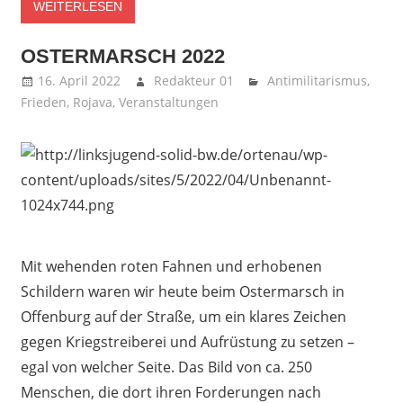
WEITERLESEN
OSTERMARSCH 2022
16. April 2022
Redakteur 01
Antimilitarismus
,
Frieden
,
Rojava
,
Veranstaltungen
Mit wehenden roten Fahnen und erhobenen
Schildern waren wir heute beim Ostermarsch in
Offenburg auf der Straße, um ein klares Zeichen
gegen Kriegstreiberei und Aufrüstung zu setzen –
egal von welcher Seite. Das Bild von ca. 250
Menschen, die dort ihren Forderungen nach