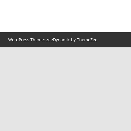
WordPress Theme: zeeDynamic by ThemeZee.