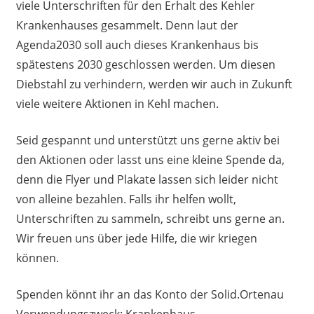
viele Unterschriften für den Erhalt des Kehler
Krankenhauses gesammelt. Denn laut der
Agenda2030 soll auch dieses Krankenhaus bis
spätestens 2030 geschlossen werden. Um diesen
Diebstahl zu verhindern, werden wir auch in Zukunft
viele weitere Aktionen in Kehl machen.
Seid gespannt und unterstützt uns gerne aktiv bei
den Aktionen oder lasst uns eine kleine Spende da,
denn die Flyer und Plakate lassen sich leider nicht
von alleine bezahlen. Falls ihr helfen wollt,
Unterschriften zu sammeln, schreibt uns gerne an.
Wir freuen uns über jede Hilfe, die wir kriegen
können.
Spenden könnt ihr an das Konto der Solid.Ortenau