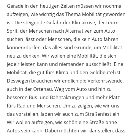
Gerade in den heutigen Zeiten müssen wir nochmal
aufzeigen, wie wichtig das Thema Mobilität geworden
ist. Die steigende Gefahr der Klimakrise, der teure
Sprit, der Menschen nach Alternativen zum Auto
suchen lässt oder Menschen, die kein Auto fahren
können/dürfen, das alles sind Gründe, um Mobilität
neu zu denken. Wir wollen eine Mobilität, die sich
jede:r leisten kann und niemanden ausschließt. Eine
Mobilität, die gut fürs Klima und den Geldbeutel ist.
Deswegen brauchen wir endlich die Verkehrswende,
auch in der Ortenau. Weg vom Auto und hin zu
besseren Bus- und Bahntaktungen und mehr Platz
fürs Rad und Menschen. Um zu zeigen, wie wir uns
das vorstellen, laden wir euch zum Straßenfest ein.
Wir wollen aufzeigen, wie schön eine Straße ohne
Autos sein kann. Dabei möchten wir klar stellen, dass