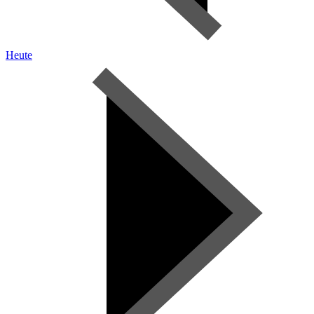
Heute