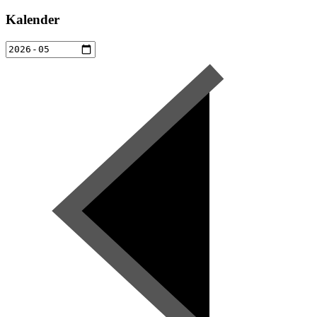
Kalender