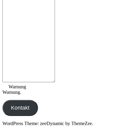
Warnung
Warnung.
Kontakt
WordPress Theme: zeeDynamic by ThemeZee.