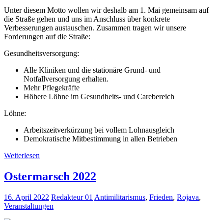
Unter diesem Motto wollen wir deshalb am 1. Mai gemeinsam auf
die Straße gehen und uns im Anschluss über konkrete
Verbesserungen austauschen. Zusammen tragen wir unsere
Forderungen auf die Straße:
Gesundheitsversorgung:
Alle Kliniken und die stationäre Grund- und
Notfallversorgung erhalten.
Mehr Pflegekräfte
Höhere Löhne im Gesundheits- und Carebereich
Löhne:
Arbeitszeitverkürzung bei vollem Lohnausgleich
Demokratische Mitbestimmung in allen Betrieben
Weiterlesen
Ostermarsch 2022
16. April 2022
Redakteur 01
Antimilitarismus
,
Frieden
,
Rojava
,
Veranstaltungen