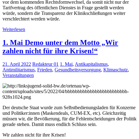
vor dem kommenden Rechtsformwechsel, da somit nicht nur der
Tarifvertrag des öffentlichen Dienstes in Frage gestellt werden
würde, sondern die Transparenz der Klinikschließungen weiter
verschlechtert werden würde.
Weiterlesen
1. Mai Demo unter dem Motto „Wir
zahlen nicht für ihre Krisen!“
21. April 2022
Redakteur 01
1. Mai
,
Antikapitalismus
,
Antimilitarismus
,
Frieden
,
Gesundheitsversorgung
,
Klimaschutz
,
Veranstaltungen
Der deutsche Staat wurde zum Selbstbedienungsladen für Konzerne
und Politiker:innen (Maskendeals, CUM-EX, etc). Gleichzeitig
müssen wir, die Bevölkerung, für die Fehlentscheidungen der Politik
gerade stehen. Damit muss endlich Schluss sein.
Wir zahlen nicht für ihre Krisen!