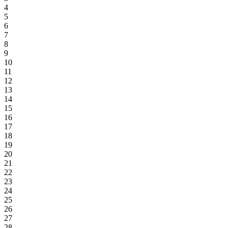
4
5
6
7
8
9
10
11
12
13
14
15
16
17
18
19
20
21
22
23
24
25
26
27
28